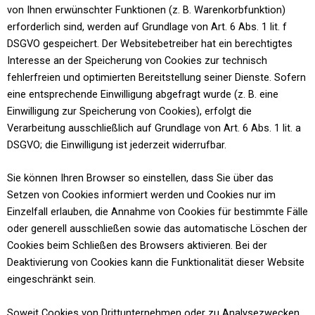
von Ihnen erwünschter Funktionen (z. B. Warenkorbfunktion)
erforderlich sind, werden auf Grundlage von Art. 6 Abs. 1 lit. f
DSGVO gespeichert. Der Websitebetreiber hat ein berechtigtes
Interesse an der Speicherung von Cookies zur technisch
fehlerfreien und optimierten Bereitstellung seiner Dienste. Sofern
eine entsprechende Einwilligung abgefragt wurde (z. B. eine
Einwilligung zur Speicherung von Cookies), erfolgt die
Verarbeitung ausschließlich auf Grundlage von Art. 6 Abs. 1 lit. a
DSGVO; die Einwilligung ist jederzeit widerrufbar.
Sie können Ihren Browser so einstellen, dass Sie über das
Setzen von Cookies informiert werden und Cookies nur im
Einzelfall erlauben, die Annahme von Cookies für bestimmte Fälle
oder generell ausschließen sowie das automatische Löschen der
Cookies beim Schließen des Browsers aktivieren. Bei der
Deaktivierung von Cookies kann die Funktionalität dieser Website
eingeschränkt sein.
Soweit Cookies von Drittunternehmen oder zu Analysezwecken