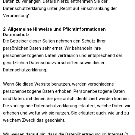
Daten zu verlangen. Details hierzu entnehmen Sie der
Datenschutzerklärung unter „Recht auf Einschränkung der
Verarbeitung“.
2. Allgemeine Hinweise und Pflichtinformationen
Datenschutz
Die Betreiber dieser Seiten nehmen den Schutz Ihrer
persönlichen Daten sehr ernst. Wir behandeln Ihre
personenbezogenen Daten vertraulich und entsprechend der
gesetzlichen Datenschutzvorschriften sowie dieser
Datenschutzerklärung.
Wenn Sie diese Website benutzen, werden verschiedene
personenbezogene Daten erhoben. Personenbezogene Daten
sind Daten, mit denen Sie persönlich identifiziert werden können.
Die vorliegende Datenschutzerklärung erläutert, welche Daten wir
erheben und wofür wir sie nutzen. Sie erläutert auch, wie und zu
welchem Zweck das geschieht.
Wir weisen darauf hin, dass die Datenübertragung im Internet (z.