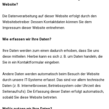
Website?
Die Datenverarbeitung auf dieser Website erfolgt durch den
Websitebetreiber. Dessen Kontaktdaten können Sie dem
Impressum dieser Website entnehmen.
Wie erfassen wir Ihre Daten?
Ihre Daten werden zum einen dadurch erhoben, dass Sie uns
diese mitteilen. Hierbei kann es sich z. B. um Daten handeln, die
Sie in ein Kontaktformular eingeben.
Andere Daten werden automatisch beim Besuch der Website
durch unsere IT-Systeme erfasst. Das sind vor allem technische
Daten (z. B. Internetbrowser, Betriebssystem oder Uhrzeit des
Seitenaufrufs). Die Erfassung dieser Daten erfolgt automatisch,
sobald Sie diese Website betreten.
Wofür nutzen wir Ihre Daten?