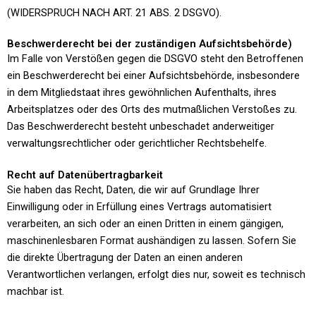
(WIDERSPRUCH NACH ART. 21 ABS. 2 DSGVO).
Beschwerderecht bei der zuständigen Aufsichtsbehörde)
Im Falle von Verstößen gegen die DSGVO steht den Betroffenen
ein Beschwerderecht bei einer Aufsichtsbehörde, insbesondere
in dem Mitgliedstaat ihres gewöhnlichen Aufenthalts, ihres
Arbeitsplatzes oder des Orts des mutmaßlichen Verstoßes zu.
Das Beschwerderecht besteht unbeschadet anderweitiger
verwaltungsrechtlicher oder gerichtlicher Rechtsbehelfe.
Recht auf Datenübertragbarkeit
Sie haben das Recht, Daten, die wir auf Grundlage Ihrer
Einwilligung oder in Erfüllung eines Vertrags automatisiert
verarbeiten, an sich oder an einen Dritten in einem gängigen,
maschinenlesbaren Format aushändigen zu lassen. Sofern Sie
die direkte Übertragung der Daten an einen anderen
Verantwortlichen verlangen, erfolgt dies nur, soweit es technisch
machbar ist.