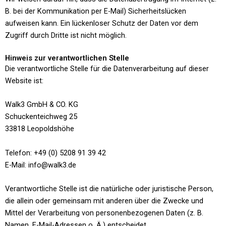
B. bei der Kommunikation per E-Mail) Sicherheitslücken
aufweisen kann. Ein lückenloser Schutz der Daten vor dem
Zugriff durch Dritte ist nicht möglich.
Hinweis zur verantwortlichen Stelle
Die verantwortliche Stelle für die Datenverarbeitung auf dieser
Website ist:
Walk3 GmbH & CO. KG
Schuckenteichweg 25
33818 Leopoldshöhe
Telefon: +49 (0) 5208 91 39 42
E-Mail: info@walk3.de
Verantwortliche Stelle ist die natürliche oder juristische Person,
die allein oder gemeinsam mit anderen über die Zwecke und
Mittel der Verarbeitung von personenbezogenen Daten (z. B.
Namen, E-Mail-Adressen o. Ä.) entscheidet.