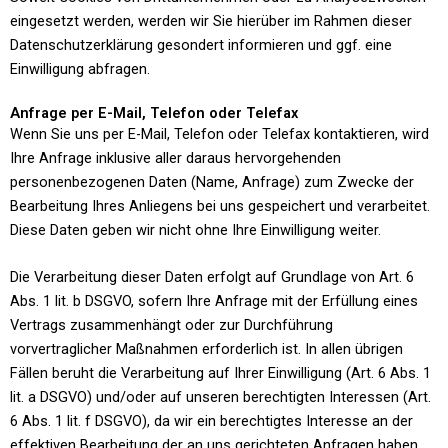
eingesetzt werden, werden wir Sie hierüber im Rahmen dieser
Datenschutzerklärung gesondert informieren und ggf. eine
Einwilligung abfragen.
Anfrage per E-Mail, Telefon oder Telefax
Wenn Sie uns per E-Mail, Telefon oder Telefax kontaktieren, wird
Ihre Anfrage inklusive aller daraus hervorgehenden
personenbezogenen Daten (Name, Anfrage) zum Zwecke der
Bearbeitung Ihres Anliegens bei uns gespeichert und verarbeitet.
Diese Daten geben wir nicht ohne Ihre Einwilligung weiter.
Die Verarbeitung dieser Daten erfolgt auf Grundlage von Art. 6
Abs. 1 lit. b DSGVO, sofern Ihre Anfrage mit der Erfüllung eines
Vertrags zusammenhängt oder zur Durchführung
vorvertraglicher Maßnahmen erforderlich ist. In allen übrigen
Fällen beruht die Verarbeitung auf Ihrer Einwilligung (Art. 6 Abs. 1
lit. a DSGVO) und/oder auf unseren berechtigten Interessen (Art.
6 Abs. 1 lit. f DSGVO), da wir ein berechtigtes Interesse an der
effektiven Bearbeitung der an uns gerichteten Anfragen haben.