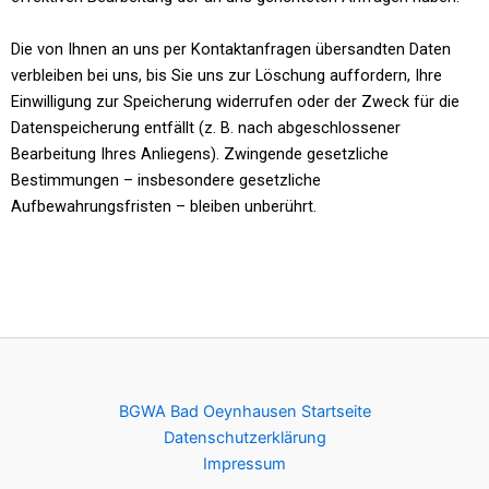
Die von Ihnen an uns per Kontaktanfragen übersandten Daten
verbleiben bei uns, bis Sie uns zur Löschung auffordern, Ihre
Einwilligung zur Speicherung widerrufen oder der Zweck für die
Datenspeicherung entfällt (z. B. nach abgeschlossener
Bearbeitung Ihres Anliegens). Zwingende gesetzliche
Bestimmungen – insbesondere gesetzliche
Aufbewahrungsfristen – bleiben unberührt.
BGWA Bad Oeynhausen Startseite
Datenschutzerklärung
Impressum