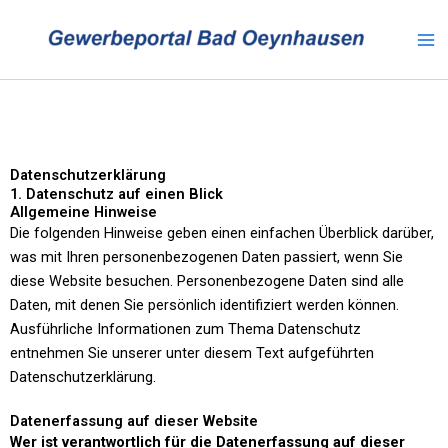
Zum
Inhalt
springen
Datenschutzerklärung
1. Datenschutz auf einen Blick
Allgemeine Hinweise
Die folgenden Hinweise geben einen einfachen Überblick darüber,
was mit Ihren personenbezogenen Daten passiert, wenn Sie
diese Website besuchen. Personenbezogene Daten sind alle
Daten, mit denen Sie persönlich identifiziert werden können.
Ausführliche Informationen zum Thema Datenschutz
entnehmen Sie unserer unter diesem Text aufgeführten
Datenschutzerklärung.
Datenerfassung auf dieser Website
Wer ist verantwortlich für die Datenerfassung auf dieser