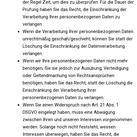
der Regel Zeit, um dies zu überprüfen. Für die Dauer der
Prüfung haben Sie das Recht, die Einschränkung der
Verarbeitung Ihrer personenbezogenen Daten zu
verlangen.
Wenn die Verarbeitung Ihrer personenbezogenen Daten
unrechtmäßig geschah/geschieht, können Sie statt der
Löschung die Einschränkung der Datenverarbeitung
verlangen.
Wenn wir Ihre personenbezogenen Daten nicht mehr
benötigen, Sie sie jedoch zur Ausübung, Verteidigung
oder Geltendmachung von Rechtsansprüchen
benötigen, haben Sie das Recht, statt der Löschung die
Einschränkung der Verarbeitung Ihrer
personenbezogenen Daten zu verlangen.
Wenn Sie einen Widerspruch nach Art. 21 Abs. 1
DSGVO eingelegt haben, muss eine Abwägung
zwischen Ihren und unseren Interessen vorgenommen
werden. Solange noch nicht feststeht, wessen
Interessen überwiegen, haben Sie das Recht, die