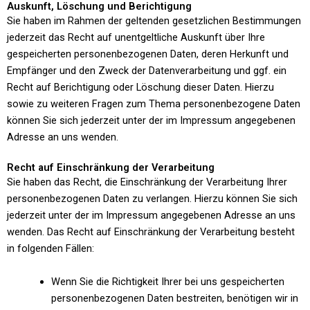
Auskunft, Löschung und Berichtigung
Sie haben im Rahmen der geltenden gesetzlichen Bestimmungen
jederzeit das Recht auf unentgeltliche Auskunft über Ihre
gespeicherten personenbezogenen Daten, deren Herkunft und
Empfänger und den Zweck der Datenverarbeitung und ggf. ein
Recht auf Berichtigung oder Löschung dieser Daten. Hierzu
sowie zu weiteren Fragen zum Thema personenbezogene Daten
können Sie sich jederzeit unter der im Impressum angegebenen
Adresse an uns wenden.
Recht auf Einschränkung der Verarbeitung
Sie haben das Recht, die Einschränkung der Verarbeitung Ihrer
personenbezogenen Daten zu verlangen. Hierzu können Sie sich
jederzeit unter der im Impressum angegebenen Adresse an uns
wenden. Das Recht auf Einschränkung der Verarbeitung besteht
in folgenden Fällen:
Wenn Sie die Richtigkeit Ihrer bei uns gespeicherten
personenbezogenen Daten bestreiten, benötigen wir in