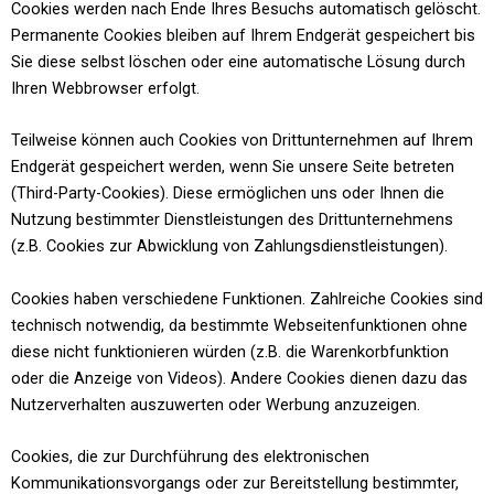
Cookies werden nach Ende Ihres Besuchs automatisch gelöscht.
Permanente Cookies bleiben auf Ihrem Endgerät gespeichert bis
Sie diese selbst löschen oder eine automatische Lösung durch
Ihren Webbrowser erfolgt.
Teilweise können auch Cookies von Drittunternehmen auf Ihrem
Endgerät gespeichert werden, wenn Sie unsere Seite betreten
(Third-Party-Cookies). Diese ermöglichen uns oder Ihnen die
Nutzung bestimmter Dienstleistungen des Drittunternehmens
(z.B. Cookies zur Abwicklung von Zahlungsdienstleistungen).
Cookies haben verschiedene Funktionen. Zahlreiche Cookies sind
technisch notwendig, da bestimmte Webseitenfunktionen ohne
diese nicht funktionieren würden (z.B. die Warenkorbfunktion
oder die Anzeige von Videos). Andere Cookies dienen dazu das
Nutzerverhalten auszuwerten oder Werbung anzuzeigen.
Cookies, die zur Durchführung des elektronischen
Kommunikationsvorgangs oder zur Bereitstellung bestimmter,