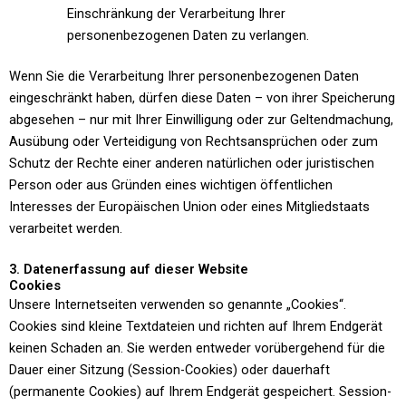
Einschränkung der Verarbeitung Ihrer
personenbezogenen Daten zu verlangen.
Wenn Sie die Verarbeitung Ihrer personenbezogenen Daten
eingeschränkt haben, dürfen diese Daten – von ihrer Speicherung
abgesehen – nur mit Ihrer Einwilligung oder zur Geltendmachung,
Ausübung oder Verteidigung von Rechtsansprüchen oder zum
Schutz der Rechte einer anderen natürlichen oder juristischen
Person oder aus Gründen eines wichtigen öffentlichen
Interesses der Europäischen Union oder eines Mitgliedstaats
verarbeitet werden.
3. Datenerfassung auf dieser Website
Cookies
Unsere Internetseiten verwenden so genannte „Cookies“.
Cookies sind kleine Textdateien und richten auf Ihrem Endgerät
keinen Schaden an. Sie werden entweder vorübergehend für die
Dauer einer Sitzung (Session-Cookies) oder dauerhaft
(permanente Cookies) auf Ihrem Endgerät gespeichert. Session-