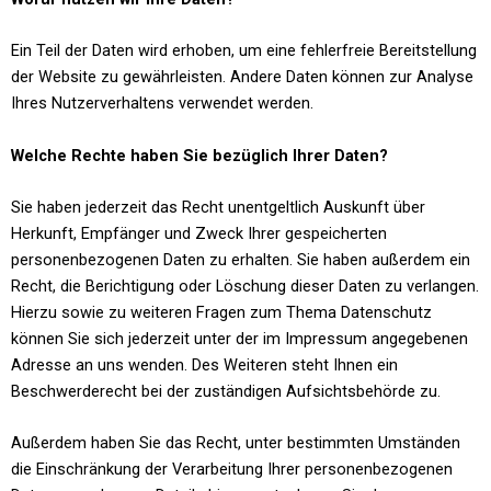
Ein Teil der Daten wird erhoben, um eine fehlerfreie Bereitstellung
der Website zu gewährleisten. Andere Daten können zur Analyse
Ihres Nutzerverhaltens verwendet werden.
Welche Rechte haben Sie bezüglich Ihrer Daten?
Sie haben jederzeit das Recht unentgeltlich Auskunft über
Herkunft, Empfänger und Zweck Ihrer gespeicherten
personenbezogenen Daten zu erhalten. Sie haben außerdem ein
Recht, die Berichtigung oder Löschung dieser Daten zu verlangen.
Hierzu sowie zu weiteren Fragen zum Thema Datenschutz
können Sie sich jederzeit unter der im Impressum angegebenen
Adresse an uns wenden. Des Weiteren steht Ihnen ein
Beschwerderecht bei der zuständigen Aufsichtsbehörde zu.
Außerdem haben Sie das Recht, unter bestimmten Umständen
die Einschränkung der Verarbeitung Ihrer personenbezogenen