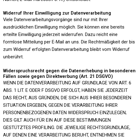
Widerruf Ihrer Einwilligung zur Datenverarbeitung
Viele Datenverarbeitungsvorgänge sind nur mit Ihrer
ausdrücklichen Einwilligung möglich. Sie können eine bereits
erteilte Einwilligung jederzeit widerrufen. Dazu reicht eine
formlose Mitteilung per E-Mail an uns. Die Rechtmäßigkeit der bis
zum Widerruf erfolgten Datenverarbeitung bleibt vom Widerruf
unberührt.
Widerspruchsrecht gegen die Datenerhebung in besonderen
Fällen sowie gegen Direktwerbung (Art. 21 DSGVO)
WENN DIE DATENVERARBEITUNG AUF GRUNDLAGE VON ART. 6
ABS. 1 LIT. E ODER F DSGVO ERFOLGT, HABEN SIE JEDERZEIT
DAS RECHT, AUS GRÜNDEN, DIE SICH AUS IHRER BESONDEREN
SITUATION ERGEBEN, GEGEN DIE VERARBEITUNG IHRER
PERSONENBEZOGENEN DATEN WIDERSPRUCH EINZULEGEN;
DIES GILT AUCH FÜR EIN AUF DIESE BESTIMMUNGEN
GESTÜTZTES PROFILING. DIE JEWEILIGE RECHTSGRUNDLAGE,
AUF DENEN EINE VERARBEITUNG BERUHT, ENTNEHMEN SIE